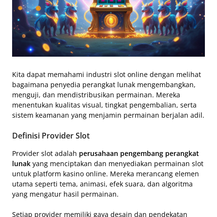
Kita dapat memahami industri slot online dengan melihat
bagaimana penyedia perangkat lunak mengembangkan,
menguji, dan mendistribusikan permainan. Mereka
menentukan kualitas visual, tingkat pengembalian, serta
sistem keamanan yang menjamin permainan berjalan adil.
Definisi Provider Slot
Provider slot adalah
perusahaan pengembang perangkat
lunak
yang menciptakan dan menyediakan permainan slot
untuk platform kasino online. Mereka merancang elemen
utama seperti tema, animasi, efek suara, dan algoritma
yang mengatur hasil permainan.
Setiap provider memiliki gaya desain dan pendekatan