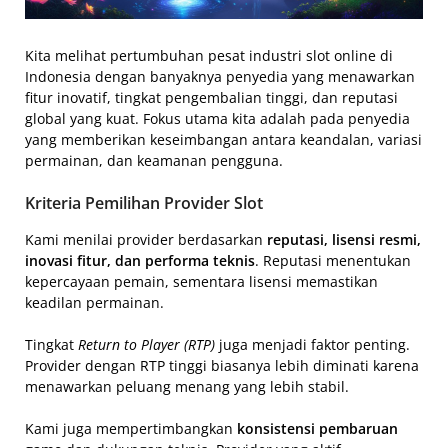
Kita melihat pertumbuhan pesat industri slot online di
Indonesia dengan banyaknya penyedia yang menawarkan
fitur inovatif, tingkat pengembalian tinggi, dan reputasi
global yang kuat. Fokus utama kita adalah pada penyedia
yang memberikan keseimbangan antara keandalan, variasi
permainan, dan keamanan pengguna.
Kriteria Pemilihan Provider Slot
Kami menilai provider berdasarkan
reputasi, lisensi resmi,
inovasi fitur, dan performa teknis
. Reputasi menentukan
kepercayaan pemain, sementara lisensi memastikan
keadilan permainan.
Tingkat
Return to Player (RTP)
juga menjadi faktor penting.
Provider dengan RTP tinggi biasanya lebih diminati karena
menawarkan peluang menang yang lebih stabil.
Kami juga mempertimbangkan
konsistensi pembaruan