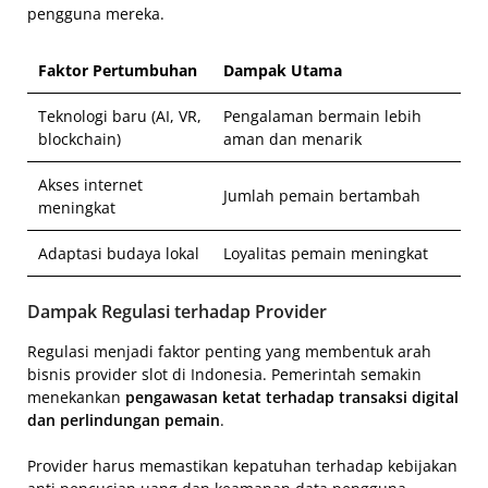
pengguna mereka.
Faktor Pertumbuhan
Dampak Utama
Teknologi baru (AI, VR,
Pengalaman bermain lebih
blockchain)
aman dan menarik
Akses internet
Jumlah pemain bertambah
meningkat
Adaptasi budaya lokal
Loyalitas pemain meningkat
Dampak Regulasi terhadap Provider
Regulasi menjadi faktor penting yang membentuk arah
bisnis provider slot di Indonesia. Pemerintah semakin
menekankan
pengawasan ketat terhadap transaksi digital
dan perlindungan pemain
.
Provider harus memastikan kepatuhan terhadap kebijakan