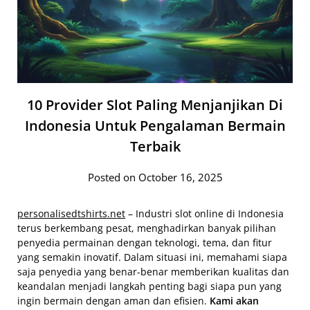
10 Provider Slot Paling Menjanjikan Di
Indonesia Untuk Pengalaman Bermain
Terbaik
Posted on October 16, 2025
personalisedtshirts.net
– Industri slot online di Indonesia
terus berkembang pesat, menghadirkan banyak pilihan
penyedia permainan dengan teknologi, tema, dan fitur
yang semakin inovatif. Dalam situasi ini, memahami siapa
saja penyedia yang benar-benar memberikan kualitas dan
keandalan menjadi langkah penting bagi siapa pun yang
ingin bermain dengan aman dan efisien.
Kami akan