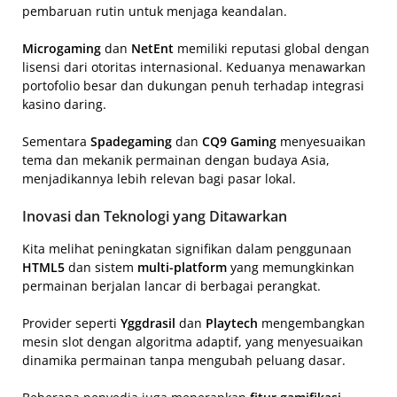
pembaruan rutin untuk menjaga keandalan.
Microgaming
dan
NetEnt
memiliki reputasi global dengan
lisensi dari otoritas internasional. Keduanya menawarkan
portofolio besar dan dukungan penuh terhadap integrasi
kasino daring.
Sementara
Spadegaming
dan
CQ9 Gaming
menyesuaikan
tema dan mekanik permainan dengan budaya Asia,
menjadikannya lebih relevan bagi pasar lokal.
Inovasi dan Teknologi yang Ditawarkan
Kita melihat peningkatan signifikan dalam penggunaan
HTML5
dan sistem
multi-platform
yang memungkinkan
permainan berjalan lancar di berbagai perangkat.
Provider seperti
Yggdrasil
dan
Playtech
mengembangkan
mesin slot dengan algoritma adaptif, yang menyesuaikan
dinamika permainan tanpa mengubah peluang dasar.